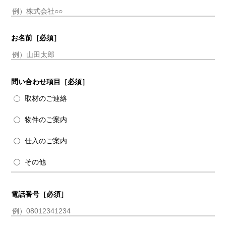
お名前
［必須］
問い合わせ項目
［必須］
取材のご連絡
物件のご案内
仕入のご案内
その他
電話番号
［必須］