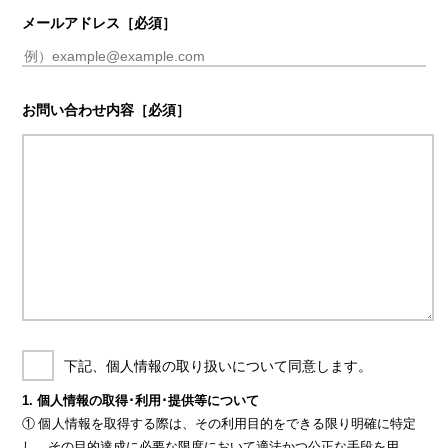
メールアドレス
［必須］
お問い合わせ内容
［必須］
下記、個人情報の取り扱いについて同意します。
1. 個人情報の取得･利用･提供等について
① 個人情報を取得する際は、その利用目的をできる限り明確に特定
し、その目的達成に必要な限度において適法かつ公正な手段を用